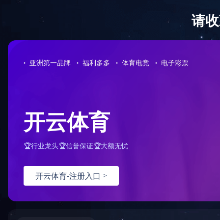
华体会网页版登录入口
|
完美体育(中国)官方网站
|
万博
|
=镜像!G130
|
hg皇冠官网
|
开
- 栏目导航 -
拦污设备