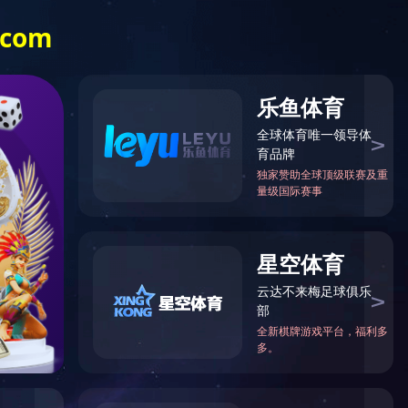
绩
营销网络
招贤纳士
联系我们
首页
>>
产品展示
>>
拦污设备