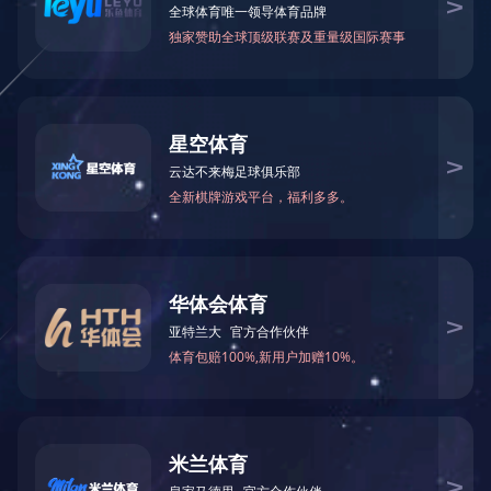
除砂设备
刮吸泥机
高效沉淀池系统
滤布滤池系统
脱水设备
中
气浮设备
药剂投加系统
输送设备
闸门系列
其他设备
出
地 址：无锡新区鸿山街道鸿达路112
号