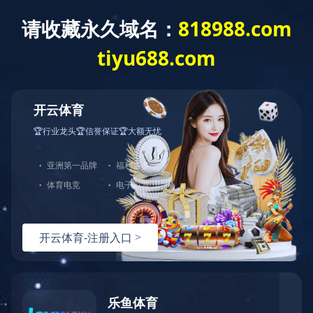
开云(中国)
关
华体会网页版登录入口
|
完美体育(中国)官方网站
|
万博
|
=镜像!G130
|
hg皇冠官网
|
开
- 栏目导航 -
高效沉淀池系统
云手机登录入口
|
米乐官网
|
c7网页版
|
c7网页版
|
拦污设备