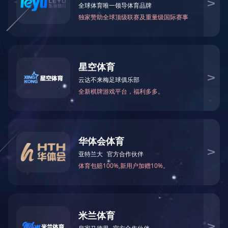
除砂设备
刮吸泥机
高效沉淀池系统
滤布滤池系统
脱水设备
气浮设备
药剂投加系统
输送设备
闸门系列
其他设备
地 址：无锡新区鸿山街道鸿达路112
号