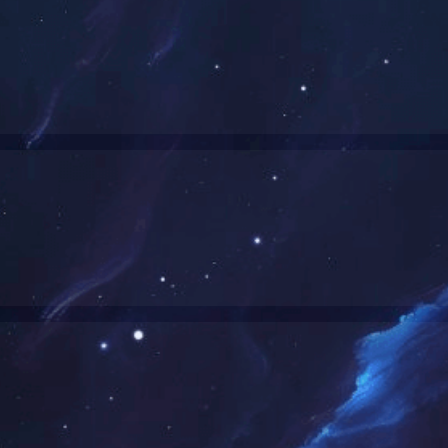
排泥系统磁粉回收系统